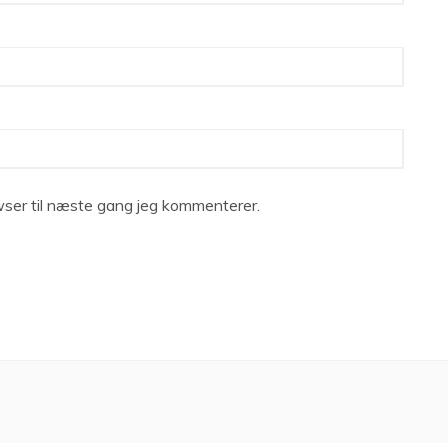
ser til næste gang jeg kommenterer.