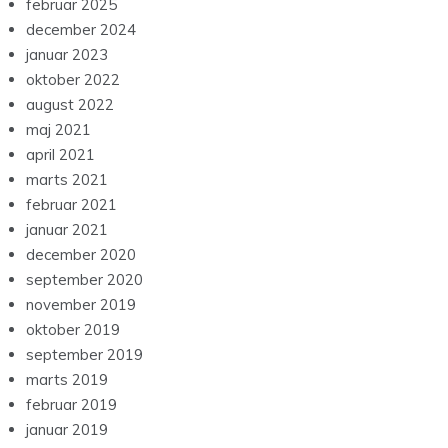
februar 2025
december 2024
januar 2023
oktober 2022
august 2022
maj 2021
april 2021
marts 2021
februar 2021
januar 2021
december 2020
september 2020
november 2019
oktober 2019
september 2019
marts 2019
februar 2019
januar 2019