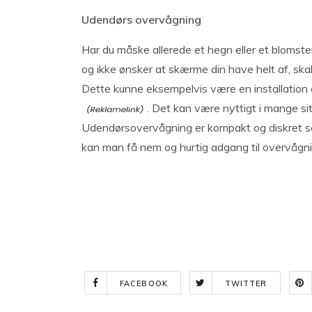
Udendørs overvågning
Har du måske allerede et hegn eller et blomste
og ikke ønsker at skærme din have helt af, ska
Dette kunne eksempelvis være en installation
. Det kan være nyttigt i mange sit
Udendørsovervågning er kompakt og diskret så
kan man få nem og hurtig adgang til overvågni
FACEBOOK
TWITTER