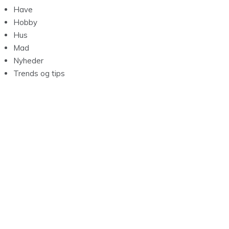
Have
Hobby
Hus
Mad
Nyheder
Trends og tips