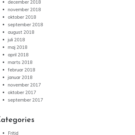
december 2018
november 2018
oktober 2018
september 2018
august 2018
juli 2018
maj 2018
april 2018
marts 2018
februar 2018
januar 2018
november 2017
oktober 2017
september 2017
ategories
Fritid