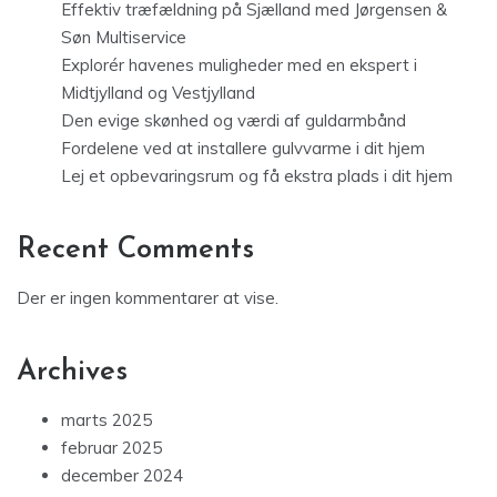
Effektiv træfældning på Sjælland med Jørgensen &
Søn Multiservice
Explorér havenes muligheder med en ekspert i
Midtjylland og Vestjylland
Den evige skønhed og værdi af guldarmbånd
Fordelene ved at installere gulvvarme i dit hjem
Lej et opbevaringsrum og få ekstra plads i dit hjem
Recent Comments
Der er ingen kommentarer at vise.
Archives
marts 2025
februar 2025
december 2024