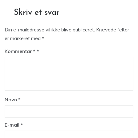
Skriv et svar
Din e-mailadresse vil ikke blive publiceret.
Krævede felter
er markeret med
*
Kommentar
*
Navn
*
E-mail
*