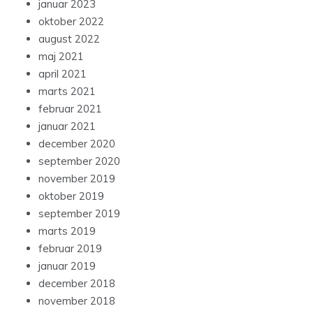
januar 2023
oktober 2022
august 2022
maj 2021
april 2021
marts 2021
februar 2021
januar 2021
december 2020
september 2020
november 2019
oktober 2019
september 2019
marts 2019
februar 2019
januar 2019
december 2018
november 2018