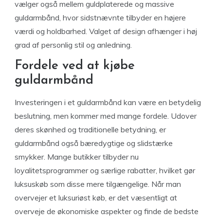
vælger også mellem guldplaterede og massive
guldarmbånd, hvor sidstnævnte tilbyder en højere
værdi og holdbarhed. Valget af design afhænger i høj
grad af personlig stil og anledning.
Fordele ved at kjøbe
guldarmbånd
Investeringen i et guldarmbånd kan være en betydelig
beslutning, men kommer med mange fordele. Udover
deres skønhed og traditionelle betydning, er
guldarmbånd også bæredygtige og slidstærke
smykker. Mange butikker tilbyder nu
loyalitetsprogrammer og særlige rabatter, hvilket gør
luksuskøb som disse mere tilgængelige. Når man
overvejer et luksuriøst køb, er det væsentligt at
overveje de økonomiske aspekter og finde de bedste