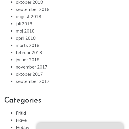
oktober 2018
september 2018
august 2018
juli 2018
maj 2018
april 2018
marts 2018
februar 2018
januar 2018
november 2017
oktober 2017
september 2017
Categories
Fritid
Have
Hobby