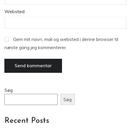
Websted
Gem mit navn, mail og websted i denne browser til
næste gang jeg kommenterer.
Søg
Søg
Recent Posts