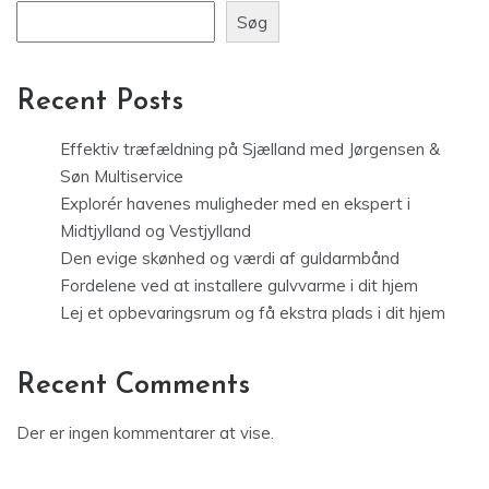
Søg
Recent Posts
Effektiv træfældning på Sjælland med Jørgensen &
Søn Multiservice
Explorér havenes muligheder med en ekspert i
Midtjylland og Vestjylland
Den evige skønhed og værdi af guldarmbånd
Fordelene ved at installere gulvvarme i dit hjem
Lej et opbevaringsrum og få ekstra plads i dit hjem
Recent Comments
Der er ingen kommentarer at vise.