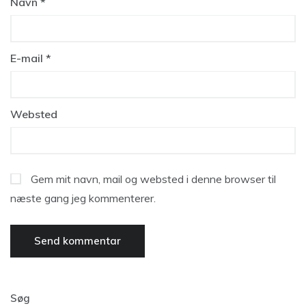
Navn
*
E-mail
*
Websted
Gem mit navn, mail og websted i denne browser til
næste gang jeg kommenterer.
Søg