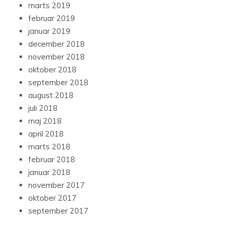
marts 2019
februar 2019
januar 2019
december 2018
november 2018
oktober 2018
september 2018
august 2018
juli 2018
maj 2018
april 2018
marts 2018
februar 2018
januar 2018
november 2017
oktober 2017
september 2017