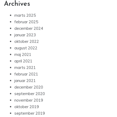
Archives
marts 2025
februar 2025
december 2024
januar 2023
oktober 2022
august 2022
maj 2021
april 2021
marts 2021
februar 2021
januar 2021
december 2020
september 2020
november 2019
oktober 2019
september 2019