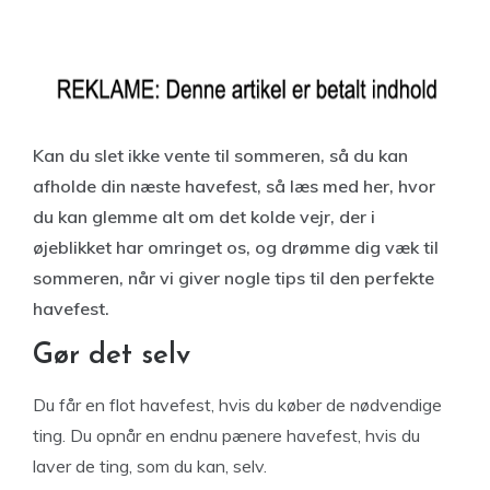
Kan du slet ikke vente til sommeren, så du kan
afholde din næste havefest, så læs med her, hvor
du kan glemme alt om det kolde vejr, der i
øjeblikket har omringet os, og drømme dig væk til
sommeren, når vi giver nogle tips til den perfekte
havefest.
Gør det selv
Du får en flot havefest, hvis du køber de nødvendige
ting. Du opnår en endnu pænere havefest, hvis du
laver de ting, som du kan, selv.