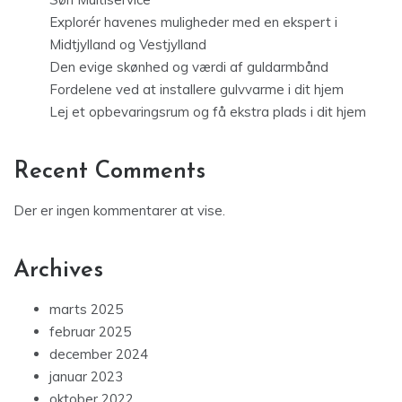
Explorér havenes muligheder med en ekspert i
Midtjylland og Vestjylland
Den evige skønhed og værdi af guldarmbånd
Fordelene ved at installere gulvvarme i dit hjem
Lej et opbevaringsrum og få ekstra plads i dit hjem
Recent Comments
Der er ingen kommentarer at vise.
Archives
marts 2025
februar 2025
december 2024
januar 2023
oktober 2022