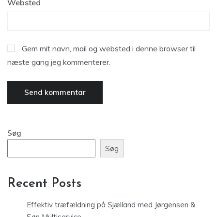
Websted
Gem mit navn, mail og websted i denne browser til
næste gang jeg kommenterer.
Søg
Søg
Recent Posts
Effektiv træfældning på Sjælland med Jørgensen &
Søn Multiservice