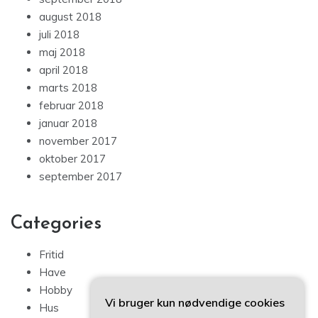
august 2018
juli 2018
maj 2018
april 2018
marts 2018
februar 2018
januar 2018
november 2017
oktober 2017
september 2017
Categories
Fritid
Have
Hobby
Vi bruger kun nødvendige cookies
Hus