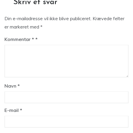
Skriv et svar
Din e-mailadresse vil ikke blive publiceret.
Krævede felter
er markeret med
*
Kommentar
*
Navn
*
E-mail
*