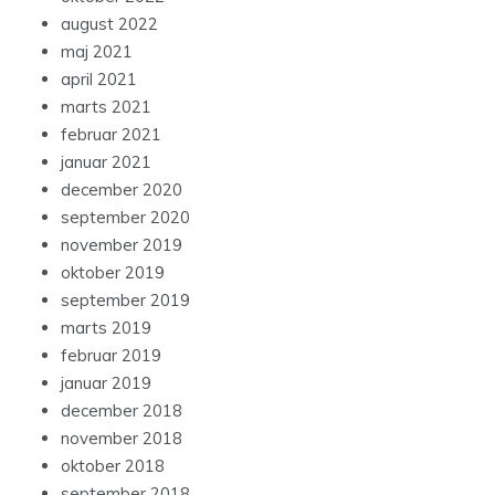
august 2022
maj 2021
april 2021
marts 2021
februar 2021
januar 2021
december 2020
september 2020
november 2019
oktober 2019
september 2019
marts 2019
februar 2019
januar 2019
december 2018
november 2018
oktober 2018
september 2018