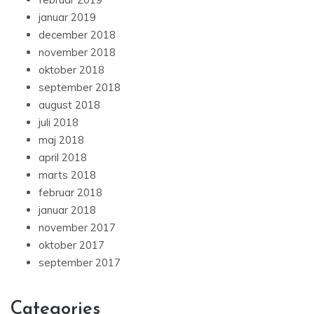
januar 2019
december 2018
november 2018
oktober 2018
september 2018
august 2018
juli 2018
maj 2018
april 2018
marts 2018
februar 2018
januar 2018
november 2017
oktober 2017
september 2017
Categories