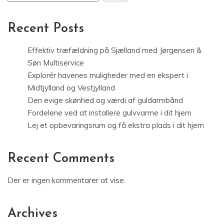
Recent Posts
Effektiv træfældning på Sjælland med Jørgensen &
Søn Multiservice
Explorér havenes muligheder med en ekspert i
Midtjylland og Vestjylland
Den evige skønhed og værdi af guldarmbånd
Fordelene ved at installere gulvvarme i dit hjem
Lej et opbevaringsrum og få ekstra plads i dit hjem
Recent Comments
Der er ingen kommentarer at vise.
Archives