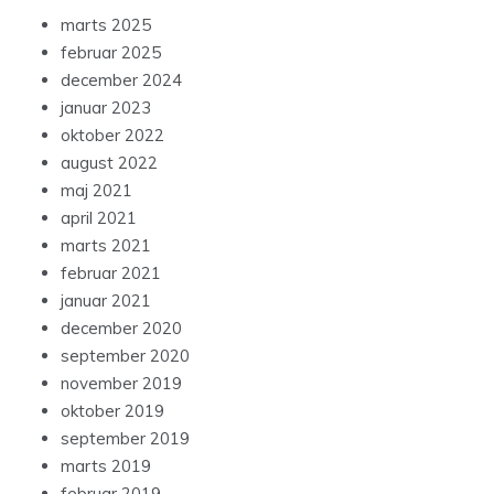
marts 2025
februar 2025
december 2024
januar 2023
oktober 2022
august 2022
maj 2021
april 2021
marts 2021
februar 2021
januar 2021
december 2020
september 2020
november 2019
oktober 2019
september 2019
marts 2019
februar 2019