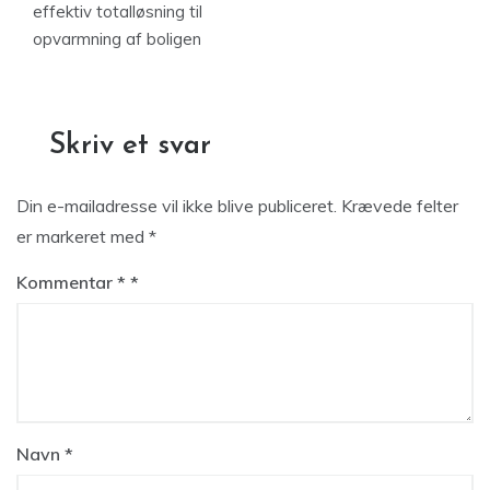
effektiv totalløsning til
opvarmning af boligen
Skriv et svar
Din e-mailadresse vil ikke blive publiceret.
Krævede felter
er markeret med
*
Kommentar
*
Navn
*