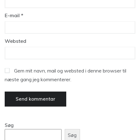
E-mail
*
Websted
Gem mit navn, mail og websted i denne browser til
næste gang jeg kommenterer.
Søg
Søg