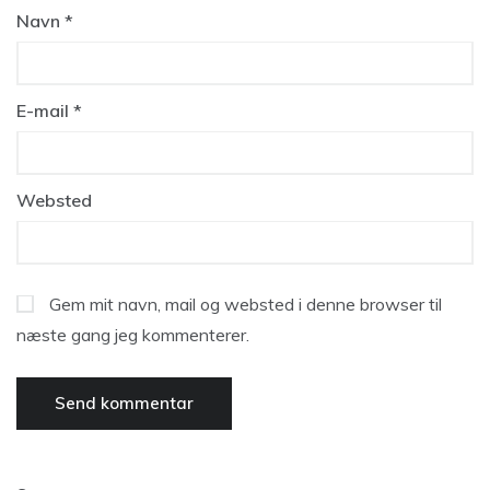
Navn
*
E-mail
*
Websted
Gem mit navn, mail og websted i denne browser til
næste gang jeg kommenterer.