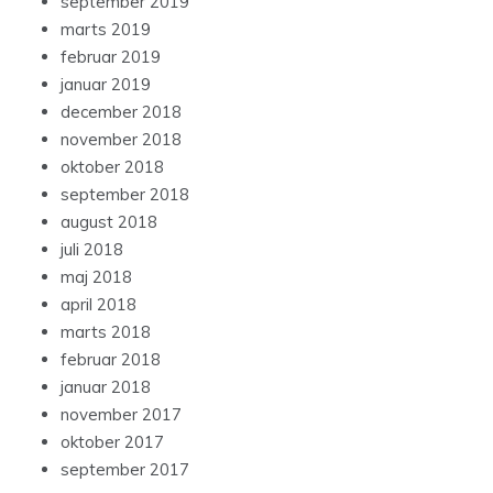
september 2019
marts 2019
februar 2019
januar 2019
december 2018
november 2018
oktober 2018
september 2018
august 2018
juli 2018
maj 2018
april 2018
marts 2018
februar 2018
januar 2018
november 2017
oktober 2017
september 2017