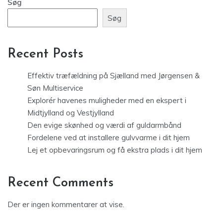
Søg
Søg
Recent Posts
Effektiv træfældning på Sjælland med Jørgensen &
Søn Multiservice
Explorér havenes muligheder med en ekspert i
Midtjylland og Vestjylland
Den evige skønhed og værdi af guldarmbånd
Fordelene ved at installere gulvvarme i dit hjem
Lej et opbevaringsrum og få ekstra plads i dit hjem
Recent Comments
Der er ingen kommentarer at vise.