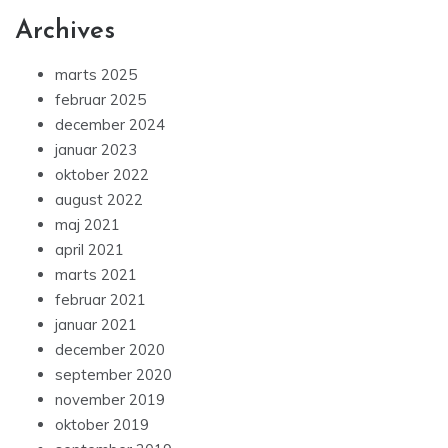
Archives
marts 2025
februar 2025
december 2024
januar 2023
oktober 2022
august 2022
maj 2021
april 2021
marts 2021
februar 2021
januar 2021
december 2020
september 2020
november 2019
oktober 2019